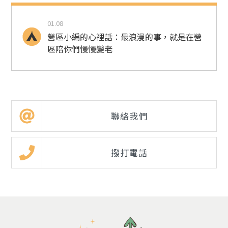
01.08
營區小編的心裡話：最浪漫的事，就是在營
區陪你們慢慢變老
聯絡我們
撥打電話