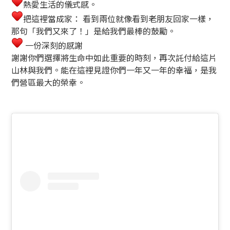
熱愛生活的儀式感。
把這裡當成家： 看到兩位就像看到老朋友回家一樣，
那句「我們又來了！」是給我們最棒的鼓勵。
一份深刻的感謝
謝謝你們選擇將生命中如此重要的時刻，再次託付給這片
山林與我們。能在這裡見證你們一年又一年的幸福，是我
們營區最大的榮幸。